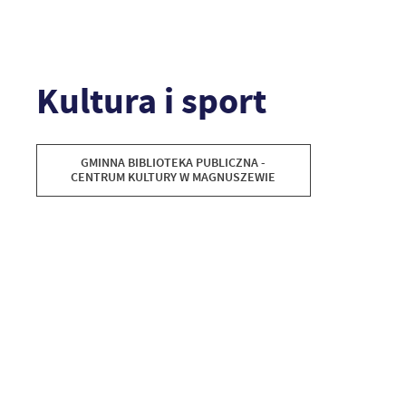
Kultura i sport
GMINNA BIBLIOTEKA PUBLICZNA -
CENTRUM KULTURY W MAGNUSZEWIE