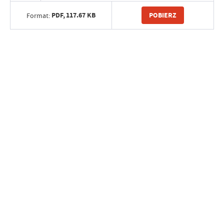
PDF,
117.67 KB
POBIERZ
Format: