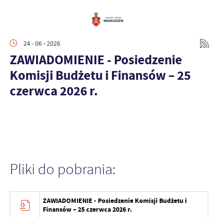
24 - 06 - 2026
ZAWIADOMIENIE - Posiedzenie
Komisji Budżetu i Finansów – 25
czerwca 2026 r.
Pliki do pobrania:
ZAWIADOMIENIE - Posiedzenie Komisji Budżetu i
Finansów – 25 czerwca 2026 r.