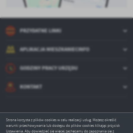
PRZYDATNE LINKI
APLIKACJA MIESZKANIECINFO
GODZINY PRACY URZĘDU
KONTAKT
Strona korzysta z plików cookies w celu realizacji usług. Możesz określić
warunki przechowywania lub dostępu do plików cookies klikając przycisk
Odwiedzin: 243176
Ustawienia. Aby dowiedzieć się więcej zachęcamy do zapoznania się z