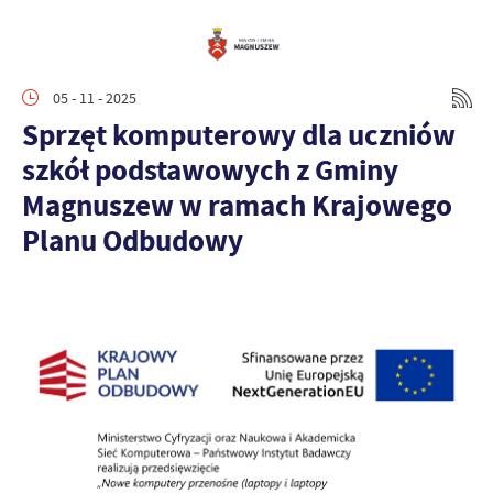
05 - 11 - 2025
Sprzęt komputerowy dla uczniów
szkół podstawowych z Gminy
Magnuszew w ramach Krajowego
Planu Odbudowy