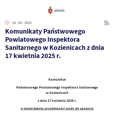
18 - 04 - 2025
Komunikaty Państwowego
Powiatowego Inspektora
Sanitarnego w Kozienicach z dnia
17 kwietnia 2025 r.
Komunikat
Państwowego Powiatowego Inspektora Sanitarnego
w Kozienicach
z dnia 17 kwietnia 2025 r.
o stwierdzeniu przydatności wody do spożycia