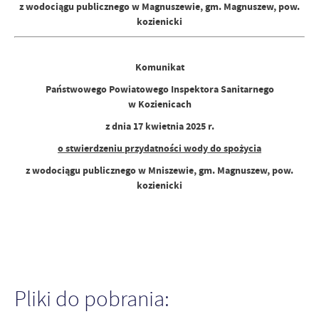
z wodociągu publicznego w Magnuszewie, gm. Magnuszew, pow.
kozienicki
Komunikat
Państwowego Powiatowego Inspektora Sanitarnego
w Kozienicach
z dnia 17 kwietnia 2025 r.
o stwierdzeniu przydatności wody do spożycia
z wodociągu publicznego w Mniszewie, gm. Magnuszew, pow.
kozienicki
Pliki do pobrania: